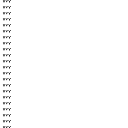
HYY
HYY
HYY
HYY
HYY
HYY
HYY
HYY
HYY
HYY
HYY
HYY
HYY
HYY
HYY
HYY
HYY
HYY
HYY
HYY
HYY
HYY