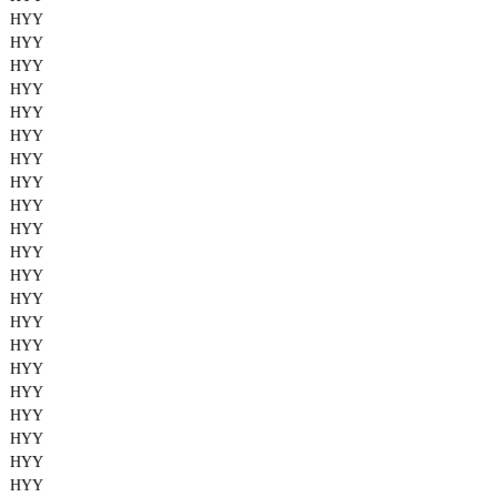
HYY
HYY
HYY
HYY
HYY
HYY
HYY
HYY
HYY
HYY
HYY
HYY
HYY
HYY
HYY
HYY
HYY
HYY
HYY
HYY
HYY