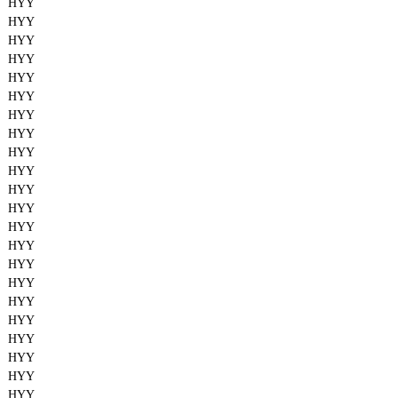
HYY
HYY
HYY
HYY
HYY
HYY
HYY
HYY
HYY
HYY
HYY
HYY
HYY
HYY
HYY
HYY
HYY
HYY
HYY
HYY
HYY
HYY