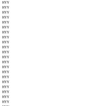
HYY
HYY
HYY
HYY
HYY
HYY
HYY
HYY
HYY
HYY
HYY
HYY
HYY
HYY
HYY
HYY
HYY
HYY
HYY
HYY
HYY