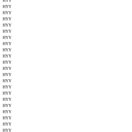
HYY
HYY
HYY
HYY
HYY
HYY
HYY
HYY
HYY
HYY
HYY
HYY
HYY
HYY
HYY
HYY
HYY
HYY
HYY
HYY
HYY
HYY