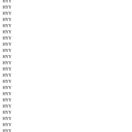
HYY
HYY
HYY
HYY
HYY
HYY
HYY
HYY
HYY
HYY
HYY
HYY
HYY
HYY
HYY
HYY
HYY
HYY
HYY
HYY
HYY
HYY