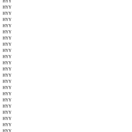
HYY
HYY
HYY
HYY
HYY
HYY
HYY
HYY
HYY
HYY
HYY
HYY
HYY
HYY
HYY
HYY
HYY
HYY
HYY
HYY
HYY
HYY