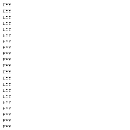
HYY
HYY
HYY
HYY
HYY
HYY
HYY
HYY
HYY
HYY
HYY
HYY
HYY
HYY
HYY
HYY
HYY
HYY
HYY
HYY
HYY