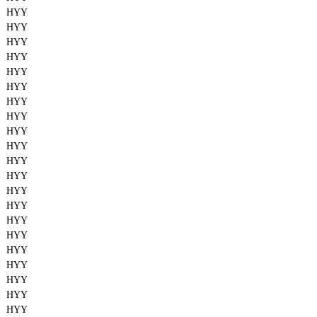
HYY
HYY
HYY
HYY
HYY
HYY
HYY
HYY
HYY
HYY
HYY
HYY
HYY
HYY
HYY
HYY
HYY
HYY
HYY
HYY
HYY