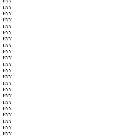
HYY
HYY
HYY
HYY
HYY
HYY
HYY
HYY
HYY
HYY
HYY
HYY
HYY
HYY
HYY
HYY
HYY
HYY
HYY
HYY
HYY
HYY