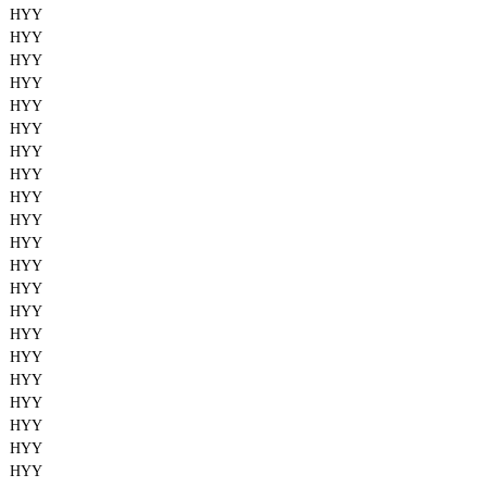
HYY
HYY
HYY
HYY
HYY
HYY
HYY
HYY
HYY
HYY
HYY
HYY
HYY
HYY
HYY
HYY
HYY
HYY
HYY
HYY
HYY