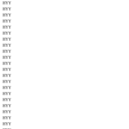
HYY
HYY
HYY
HYY
HYY
HYY
HYY
HYY
HYY
HYY
HYY
HYY
HYY
HYY
HYY
HYY
HYY
HYY
HYY
HYY
HYY