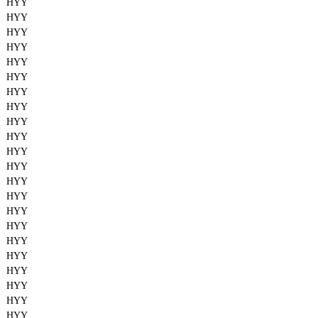
HYY
HYY
HYY
HYY
HYY
HYY
HYY
HYY
HYY
HYY
HYY
HYY
HYY
HYY
HYY
HYY
HYY
HYY
HYY
HYY
HYY
HYY