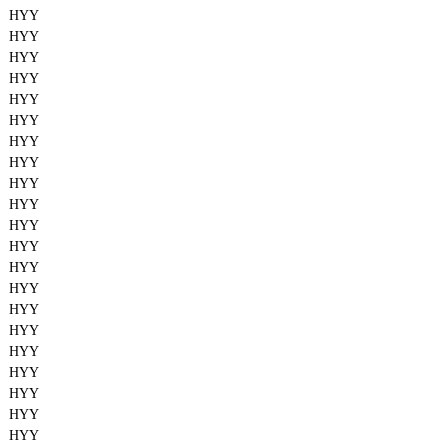
HYY
HYY
HYY
HYY
HYY
HYY
HYY
HYY
HYY
HYY
HYY
HYY
HYY
HYY
HYY
HYY
HYY
HYY
HYY
HYY
HYY