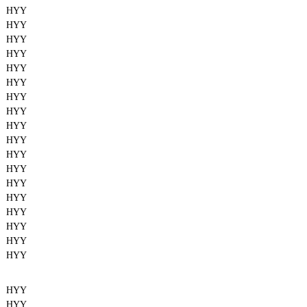
HYY
HYY
HYY
HYY
HYY
HYY
HYY
HYY
HYY
HYY
HYY
HYY
HYY
HYY
HYY
HYY
HYY
HYY
HYY
HYY