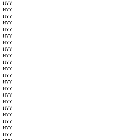
HYY
HYY
HYY
HYY
HYY
HYY
HYY
HYY
HYY
HYY
HYY
HYY
HYY
HYY
HYY
HYY
HYY
HYY
HYY
HYY
HYY