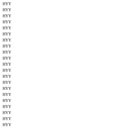
HYY
HYY
HYY
HYY
HYY
HYY
HYY
HYY
HYY
HYY
HYY
HYY
HYY
HYY
HYY
HYY
HYY
HYY
HYY
HYY
HYY