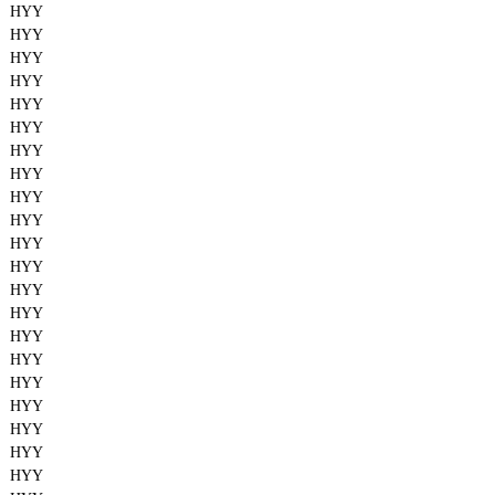
HYY
HYY
HYY
HYY
HYY
HYY
HYY
HYY
HYY
HYY
HYY
HYY
HYY
HYY
HYY
HYY
HYY
HYY
HYY
HYY
HYY