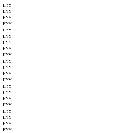
HYY
HYY
HYY
HYY
HYY
HYY
HYY
HYY
HYY
HYY
HYY
HYY
HYY
HYY
HYY
HYY
HYY
HYY
HYY
HYY
HYY