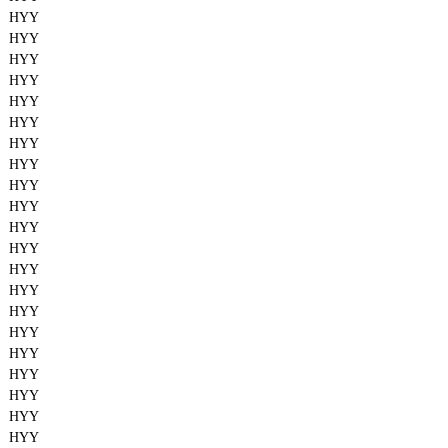
HYY
HYY
HYY
HYY
HYY
HYY
HYY
HYY
HYY
HYY
HYY
HYY
HYY
HYY
HYY
HYY
HYY
HYY
HYY
HYY
HYY