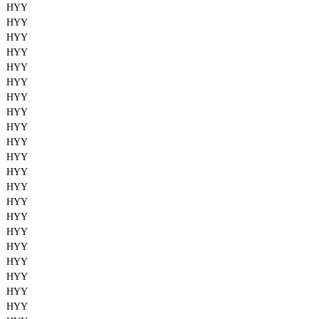
HYY
HYY
HYY
HYY
HYY
HYY
HYY
HYY
HYY
HYY
HYY
HYY
HYY
HYY
HYY
HYY
HYY
HYY
HYY
HYY
HYY