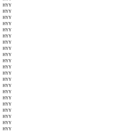
HYY
HYY
HYY
HYY
HYY
HYY
HYY
HYY
HYY
HYY
HYY
HYY
HYY
HYY
HYY
HYY
HYY
HYY
HYY
HYY
HYY