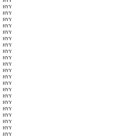
HYY
HYY
HYY
HYY
HYY
HYY
HYY
HYY
HYY
HYY
HYY
HYY
HYY
HYY
HYY
HYY
HYY
HYY
HYY
HYY
HYY
HYY