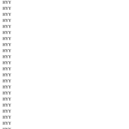
HYY
HYY
HYY
HYY
HYY
HYY
HYY
HYY
HYY
HYY
HYY
HYY
HYY
HYY
HYY
HYY
HYY
HYY
HYY
HYY
HYY