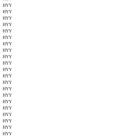
HYY
HYY
HYY
HYY
HYY
HYY
HYY
HYY
HYY
HYY
HYY
HYY
HYY
HYY
HYY
HYY
HYY
HYY
HYY
HYY
HYY