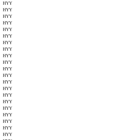
HYY
HYY
HYY
HYY
HYY
HYY
HYY
HYY
HYY
HYY
HYY
HYY
HYY
HYY
HYY
HYY
HYY
HYY
HYY
HYY
HYY