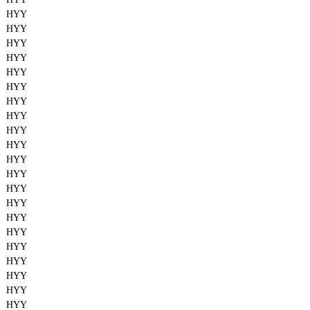
HYY
HYY
HYY
HYY
HYY
HYY
HYY
HYY
HYY
HYY
HYY
HYY
HYY
HYY
HYY
HYY
HYY
HYY
HYY
HYY
HYY