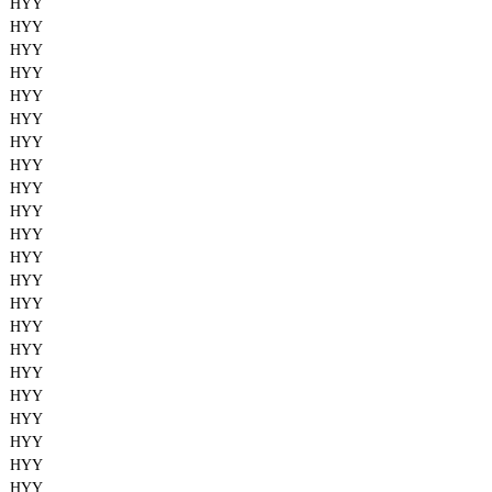
HYY
HYY
HYY
HYY
HYY
HYY
HYY
HYY
HYY
HYY
HYY
HYY
HYY
HYY
HYY
HYY
HYY
HYY
HYY
HYY
HYY
HYY