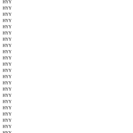
HYY
HYY
HYY
HYY
HYY
HYY
HYY
HYY
HYY
HYY
HYY
HYY
HYY
HYY
HYY
HYY
HYY
HYY
HYY
HYY
HYY
HYY